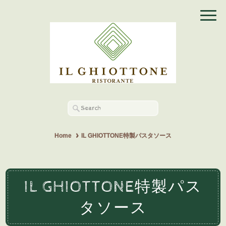
Home
IL GHIOTTONE特製パスタソース
IL GHIOTTONE特製パス
タソース