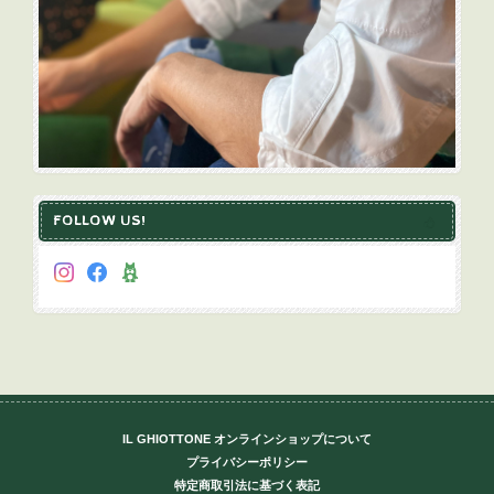
FOLLOW US!
IL GHIOTTONE オンラインショップについて
プライバシーポリシー
特定商取引法に基づく表記