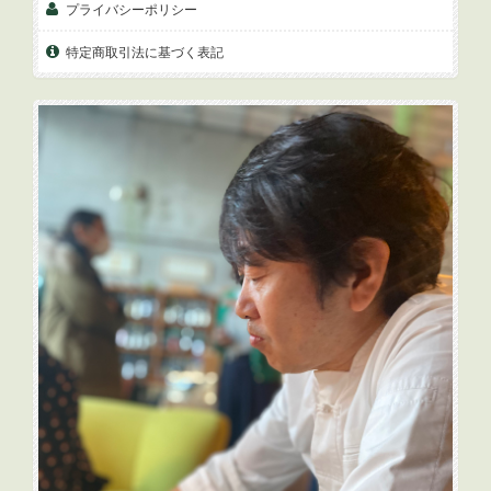
プライバシーポリシー
特定商取引法に基づく表記