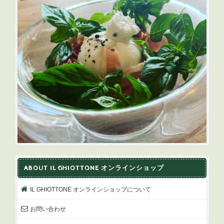
ABOUT IL GHIOTTONE オンラインショップ
IL GHIOTTONE オンラインショップについて
お問い合わせ