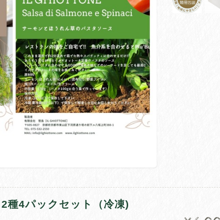
2種4パックセット（冷凍)