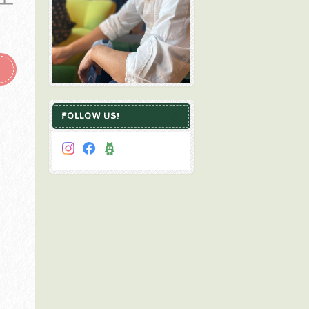
FOLLOW US!