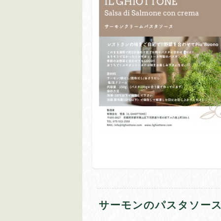
サーモンのパスタソース