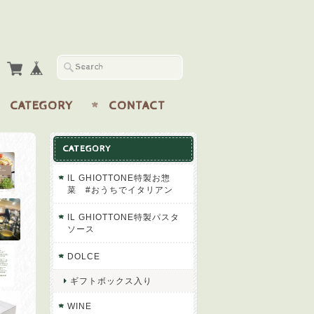
CATEGORY
CONTACT
CATEGORY
IL GHIOTTONE特製お惣
菜 #おうちでイタリアン
IL GHIOTTONE特製パスタ
ソース
DOLCE
ギフトボックス入り
WINE