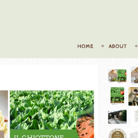
HOME
ABOUT