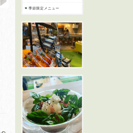
季節限定メニュー