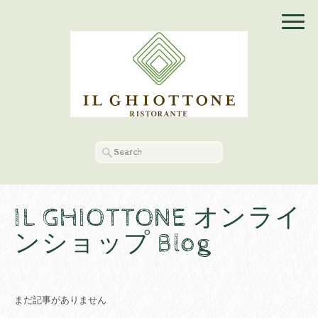
IL GHIOTTONE オンライ
ンショップ Blog
まだ記事がありません