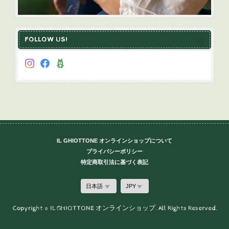
FOLLOW US!
IL GHIOTTONE オンラインショップについて
プライバシーポリシー
特定商取引法に基づく表記
Copyright © IL GHIOTTONE オンラインショップ. All Rights Reserved.