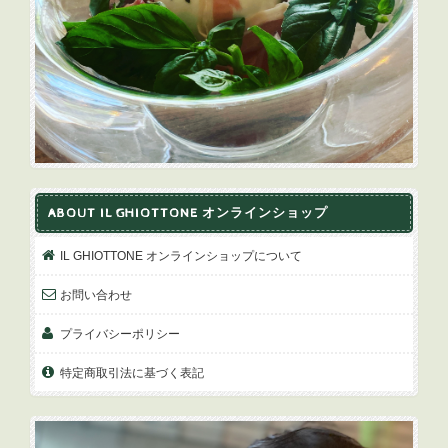
ABOUT IL GHIOTTONE オンラインショップ
IL GHIOTTONE オンラインショップについて
お問い合わせ
プライバシーポリシー
特定商取引法に基づく表記