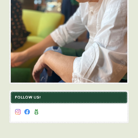
FOLLOW US!