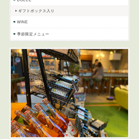
ギフトボックス入り
WINE
季節限定メニュー