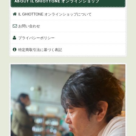
ABOUT IL GHIOTTONE オンラインショップ
IL GHIOTTONE オンラインショップについて
お問い合わせ
プライバシーポリシー
特定商取引法に基づく表記