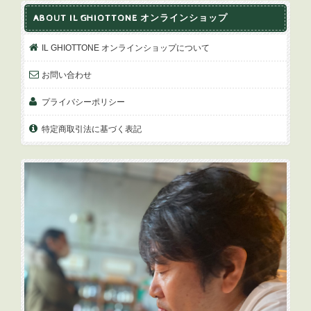
ABOUT IL GHIOTTONE オンラインショップ
IL GHIOTTONE オンラインショップについて
お問い合わせ
プライバシーポリシー
特定商取引法に基づく表記