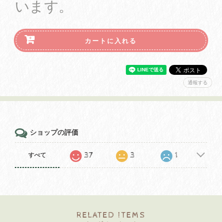
います。
カートに入れる
通報する
ショップの評価
37
3
1
すべて
RELATED ITEMS