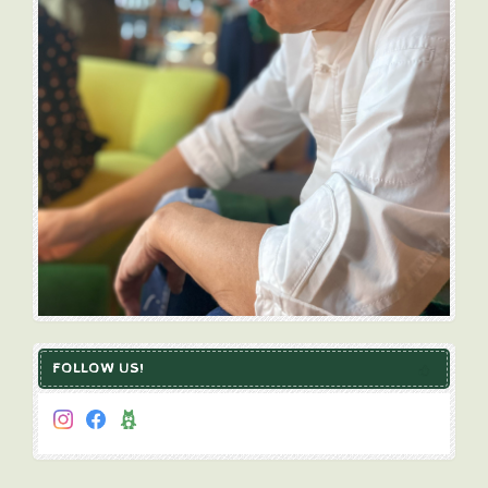
FOLLOW US!