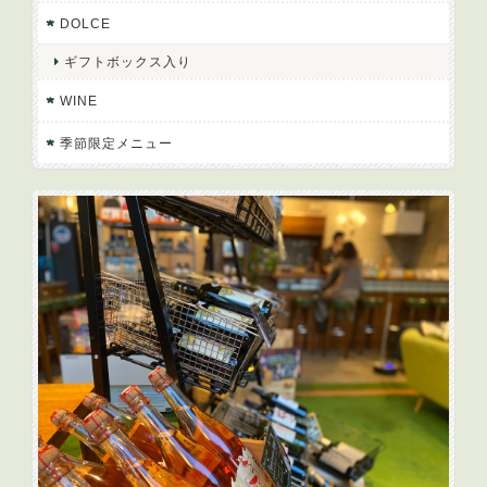
DOLCE
ギフトボックス入り
WINE
季節限定メニュー