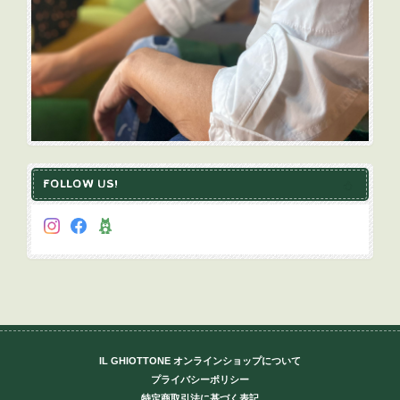
FOLLOW US!
IL GHIOTTONE オンラインショップについて
プライバシーポリシー
特定商取引法に基づく表記