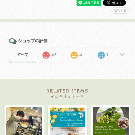
通報する
ショップの評価
37
3
1
すべて
RELATED ITEMS
イルギオットーネ