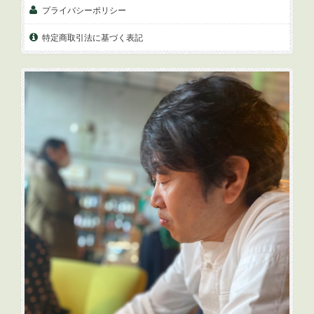
プライバシーポリシー
特定商取引法に基づく表記