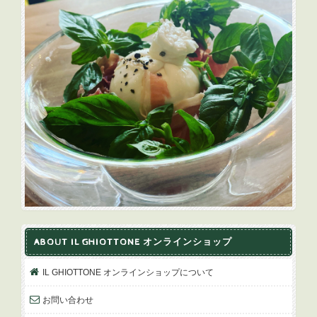
ABOUT IL GHIOTTONE オンラインショップ
IL GHIOTTONE オンラインショップについて
お問い合わせ