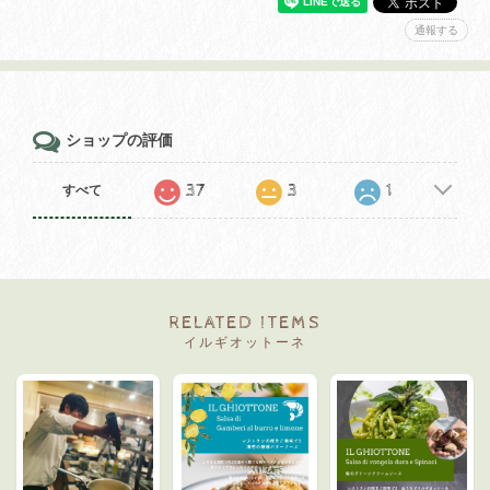
通報する
ショップの評価
37
3
1
すべて
RELATED ITEMS
イルギオットーネ