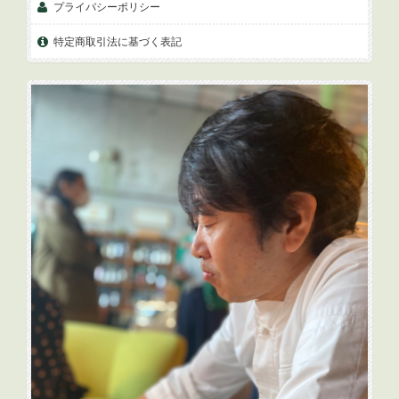
プライバシーポリシー
特定商取引法に基づく表記