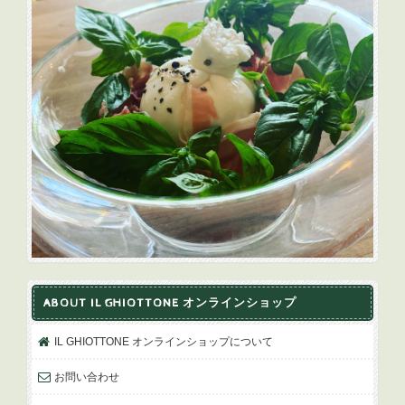
ABOUT IL GHIOTTONE オンラインショップ
IL GHIOTTONE オンラインショップについて
お問い合わせ