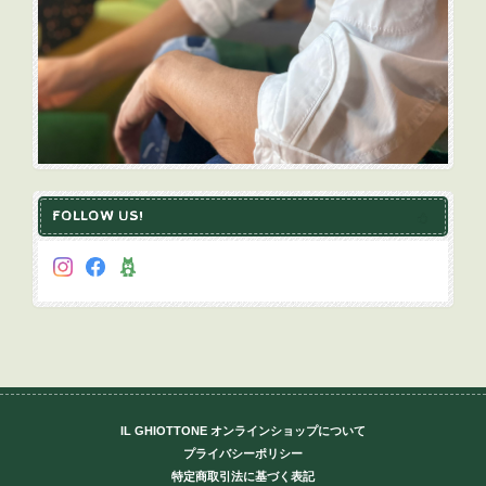
FOLLOW US!
IL GHIOTTONE オンラインショップについて
プライバシーポリシー
特定商取引法に基づく表記